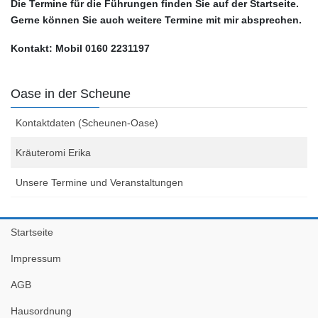
Die Termine für die Führungen finden Sie auf der Startseite.
Gerne können Sie auch weitere Termine mit mir absprechen.
Kontakt: Mobil 0160 2231197
Oase in der Scheune
Kontaktdaten (Scheunen-Oase)
Kräuteromi Erika
Unsere Termine und Veranstaltungen
Startseite
Impressum
AGB
Hausordnung