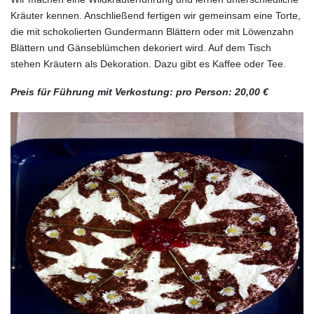
Kräuter kennen. Anschließend fertigen wir gemeinsam eine Torte,
die mit schokolierten Gundermann Blättern oder mit Löwenzahn
Blättern und Gänseblümchen dekoriert wird. Auf dem Tisch
stehen Kräutern als Dekoration. Dazu gibt es Kaffee oder Tee.
Preis für Führung mit Verkostung: pro Person: 20,00 €