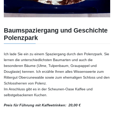
Baumspaziergang und Geschichte
Polenzpark
Ich lade Sie ein zu einem Spaziergang durch den Polenzpark. Sie
lernen die unterschiedlichsten Baumarten und auch die
besonderen Bäume (Ulme, Tulpenbaum, Graupappel und
Douglasie) kennen. Ich erzähle Ihnen alles Wissenswerte zum
Rittergut Obercunewalde sowie zum ehemaligen Schloss und den
Schlossherren von Polenz.
Im Anschluss gibt es in der Scheunen-Oase Kaffee und
selbstgebackenen Kuchen.
Preis für Führung mit Kaffeetrinken: 20,00 €